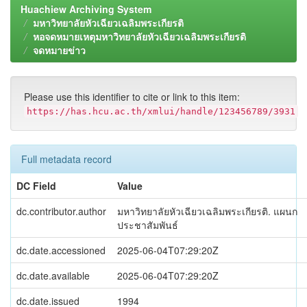
Huachiew Archiving System
มหาวิทยาลัยหัวเฉียวเฉลิมพระเกียรติ
หอจดหมายเหตุมหาวิทยาลัยหัวเฉียวเฉลิมพระเกียรติ
จดหมายข่าว
Please use this identifier to cite or link to this item:
https://has.hcu.ac.th/xmlui/handle/123456789/3931
Full metadata record
DC Field
Value
dc.contributor.author
มหาวิทยาลัยหัวเฉียวเฉลิมพระเกียรติ. แผนก
ประชาสัมพันธ์
dc.date.accessioned
2025-06-04T07:29:20Z
dc.date.available
2025-06-04T07:29:20Z
dc.date.issued
1994