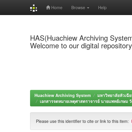
Home
Browse
Help
Skip
navigation
HAS(Huachiew Archiving Syste
Welcome to our digital repositor
Huachiew Archiving System
มหาวิทยาลัยหัวเฉีย
เอกสารจดหมายเหตุศาสตราจารย์ นายแพทย์เกษม ว
Please use this identifier to cite or link to this item: