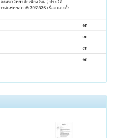
งมหาวิทยาลัยเชียงใหม่ ; ประวัติ
แพทยสภาที่ 39/2536 เรื่อง แต่งตั้ง
en
en
en
en