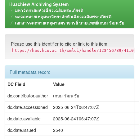
Huachiew Archiving System
มหาวิทยาลัยหัวเฉียวเฉลิมพระเกียรติ
หอจดหมายเหตุมหาวิทยาลัยหัวเฉียวเฉลิมพระเกียรติ
เอกสารจดหมายเหตุศาสตราจารย์ นายแพทย์เกษม วัฒนชัย
Please use this identifier to cite or link to this item:
https://has.hcu.ac.th/xmlui/handle/123456789/4110
Full metadata record
DC Field
Value
dc.contributor.author
เกษม วัฒนชัย
dc.date.accessioned
2025-06-24T06:47:07Z
dc.date.available
2025-06-24T06:47:07Z
dc.date.issued
2540