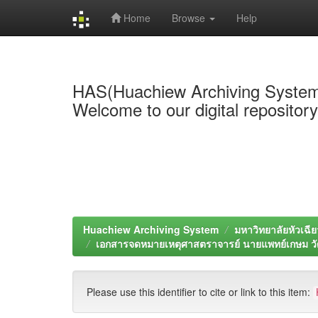
Home
Browse
Help
Skip
navigation
HAS(Huachiew Archiving Syste
Welcome to our digital repositor
Huachiew Archiving System
มหาวิทยาลัยหัวเฉีย
เอกสารจดหมายเหตุศาสตราจารย์ นายแพทย์เกษม ว
Please use this identifier to cite or link to this item: