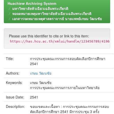
Huachiew Archiving System
มหาวิทยาลัยหัวเฉียวเฉลิมพระเกียรติ
หอจดหมายเหตุมหาวิทยาลัยหัวเฉียวเฉลิมพระเกียรติ
เอกสารจดหมายเหตุศาสตราจารย์ นายแพทย์เกษม วัฒนชัย
Please use this identifier to cite or link to this item:
https://has.hcu.ac.th/xmlui/handle/123456789/4196
Title:
การประชุมคณะกรรมการสอบคัดเลือกปีการศึกษา
2541
Authors:
เกษม วัฒนชัย
Keywords:
เกษม วัฒนชัย
การประชุมคณะกรรมการภายในมหาวิทยาลัย
Issue Date:
2541
Description:
ขอบเขตและเนื้อหา : การประชุมคณะกรรมการสอบ
คัดเลือกปีการศึกษา 2541 มีการประชุม 3 ครั้ง