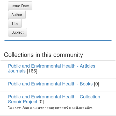
Collections in this community
Public and Environmental Health - Articles
Journals
[166]
Public and Environmental Health - Books
[0]
Public and Environmental Health - Collection
Senoir Project
[0]
โครงงานวิจัย คณะสาธารณสุขศาสตร์ และสิ่งแวดล้อม