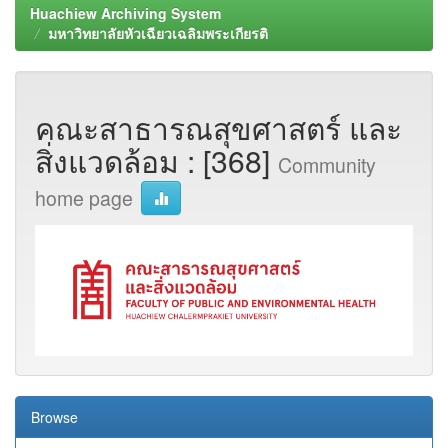
Huachiew Archiving System
มหาวิทยาลัยหัวเฉียวเฉลิมพระเกียรติ
คณะสาธารณสุขศาสตร์ และ
สิ่งแวดล้อม : [368]
Community
home page
Browse