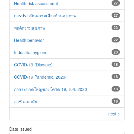
Health risk assessment
27
การประเมินความเสี่ยงด้านสุขภาพ
27
พฤติกรรมสุขภาพ
23
Health behavior
22
Industrial hygiene
20
COVID-19 (Disease)
18
COVID-19 Pandemic, 2020-
18
การระบาดใหญ่ของโควิด-19, ค.ศ. 2020-
18
อาชีวอนามัย
18
next >
Date issued