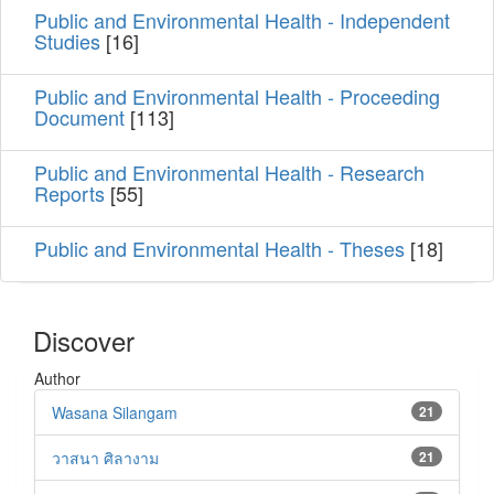
Public and Environmental Health - Independent
Studies
[16]
Public and Environmental Health - Proceeding
Document
[113]
Public and Environmental Health - Research
Reports
[55]
Public and Environmental Health - Theses
[18]
Discover
Author
Wasana Silangam
21
วาสนา ศิลางาม
21