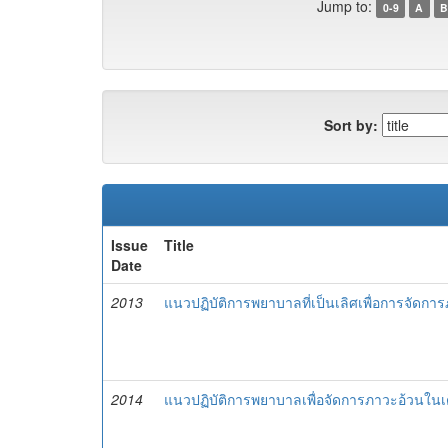
Jump to:
0-9
A
B
Sort by:
Issue
Title
Date
2013
แนวปฏิบัติการพยาบาลที่เป็นเลิศเพื่อการจัดการ
2014
แนวปฏิบัติการพยาบาลเพื่อจัดการภาวะอ้วนในเด็