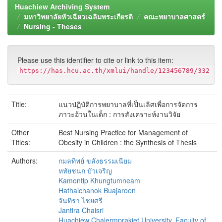
Huachiew Archiving System
มหาวิทยาลัยหัวเฉียวเฉลิมพระเกียรติ
คณะพยาบาลศาสตร์
Nursing - Theses
Please use this identifier to cite or link to this item:
https://has.hcu.ac.th/xmlui/handle/123456789/332
Title:
แนวปฏิบัติการพยาบาลที่เป็นเลิศเพื่อการจัดการ
ภาวะอ้วนในเด็ก : การสังเคราะห์งานวิจัย
Other
Best Nursing Practice for Management of
Titles:
Obesity in Children : the Synthesis of Thesis
Authors:
กมลทิพย์ ขลังธรรมเนียม
หทัยชนก บัวเจริญ
Kamontip Khungtumneam
Hathaichanok Buajaroen
จันทิรา ไชยศรี
Jantira Chaisri
Huachiew Chalermprakiet University. Faculty of