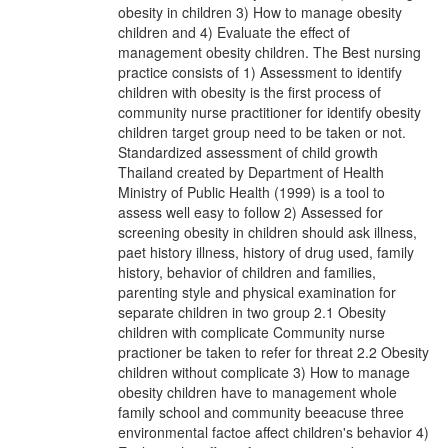
obesity in children 3) How to manage obesity
children and 4) Evaluate the effect of
management obesity children. The Best nursing
practice consists of 1) Assessment to identify
children with obesity is the first process of
community nurse practitioner for identify obesity
children target group need to be taken or not.
Standardized assessment of child growth
Thailand created by Department of Health
Ministry of Public Health (1999) is a tool to
assess well easy to follow 2) Assessed for
screening obesity in children should ask illness,
paet history illness, history of drug used, family
history, behavior of children and families,
parenting style and physical examination for
separate children in two group 2.1 Obesity
children with complicate Community nurse
practioner be taken to refer for threat 2.2 Obesity
children without complicate 3) How to manage
obesity children have to management whole
family school and community beeacuse three
environmental factoe affect children's behavior 4)