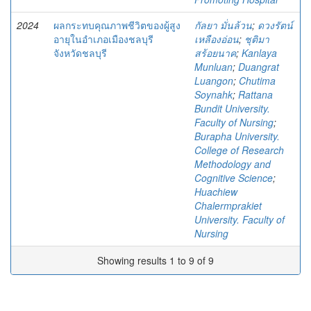
2024
ผลกระทบคุณภาพชีวิตของผู้สูง
กัลยา มั่นล้วน
;
ดวงรัตน์
อายุในอำเภอเมืองชลบุรี
เหลืองอ่อน
;
ชุติมา
จังหวัดชลบุรี
สร้อยนาค
;
Kanlaya
Munluan
;
Duangrat
Luangon
;
Chutima
Soynahk
;
Rattana
Bundit University.
Faculty of Nursing
;
Burapha University.
College of Research
Methodology and
Cognitive Science
;
Huachiew
Chalermprakiet
University. Faculty of
Nursing
Showing results 1 to 9 of 9