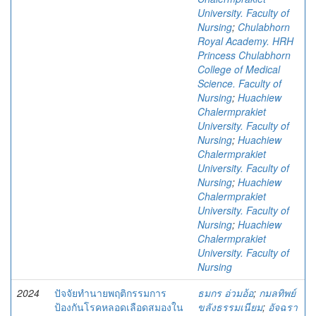
University. Faculty of
Nursing
;
Chulabhorn
Royal Academy. HRH
Princess Chulabhorn
College of Medical
Science. Faculty of
Nursing
;
Huachiew
Chalermprakiet
University. Faculty of
Nursing
;
Huachiew
Chalermprakiet
University. Faculty of
Nursing
;
Huachiew
Chalermprakiet
University. Faculty of
Nursing
;
Huachiew
Chalermprakiet
University. Faculty of
Nursing
2024
ปัจจัยทํานายพฤติกรรมการ
ธมกร อ่วมอ้อ
;
กมลทิพย์
ป้องกันโรคหลอดเลือดสมองใน
ขลังธรรมเนียม
;
อัจฉรา