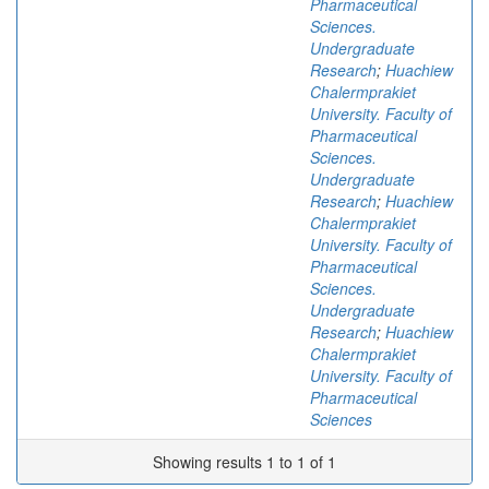
Pharmaceutical
Sciences.
Undergraduate
Research
;
Huachiew
Chalermprakiet
University. Faculty of
Pharmaceutical
Sciences.
Undergraduate
Research
;
Huachiew
Chalermprakiet
University. Faculty of
Pharmaceutical
Sciences.
Undergraduate
Research
;
Huachiew
Chalermprakiet
University. Faculty of
Pharmaceutical
Sciences
Showing results 1 to 1 of 1