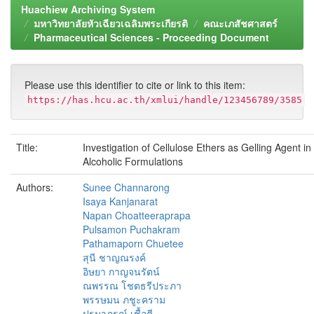
Huachiew Archiving System
มหาวิทยาลัยหัวเฉียวเฉลิมพระเกียรติ
คณะเภสัชศาสตร์
Pharmaceutical Sciences - Proceeding Document
Please use this identifier to cite or link to this item:
https://has.hcu.ac.th/xmlui/handle/123456789/3585
Title:
Investigation of Cellulose Ethers as Gelling Agent in
Alcoholic Formulations
Authors:
Sunee Channarong
Isaya Kanjanarat
Napan Choatteeraprapa
Pulsamon Puchakram
Pathamaporn Chuetee
สุนี ชาญณรงค์
อิษยา กาญจนรัตน์
ณพรรณ โชตธรีประภา
พรรษมน ภชูะคราม
ปฐมาภรณ์ เชื้อตี