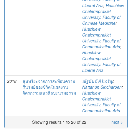
Liberal Arts
;
Huachiew
Chalermprakiet
University. Faculty of
Chinese Medicine
;
Huachiew
Chalermprakiet
University. Faculty of
Communication Arts
;
Huachiew
Chalermprakiet
University. Faculty of
Liberal Arts
2018
สุนทรียะจากการสะท้อนความ
ณัฐนันท์ ศิริเจริญ
;
รื่นรมย์ของชีวิตในผลงาน
Nattanun Siricharoen
;
จิตรกรรมแนวศิลปะนามธรรม
Huachiew
Chalermprakiet
University. Faculty of
Communication Arts
Showing results 1 to 20 of 22
next >