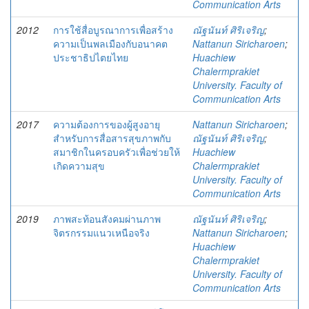
Communication Arts
2012
การใช้สื่อบูรณาการเพื่อสร้าง
ณัฐนันท์ ศิริเจริญ
;
ความเป็นพลเมืองกับอนาคต
Nattanun Siricharoen
;
ประชาธิปไตยไทย
Huachiew
Chalermprakiet
University. Faculty of
Communication Arts
2017
ความต้องการของผู้สูงอายุ
Nattanun Siricharoen
;
สำหรับการสื่อสารสุขภาพกับ
ณัฐนันท์ ศิริเจริญ
;
สมาชิกในครอบครัวเพื่อช่วยให้
Huachiew
เกิดความสุข
Chalermprakiet
University. Faculty of
Communication Arts
2019
ภาพสะท้อนสังคมผ่านภาพ
ณัฐนันท์ ศิริเจริญ
;
จิตรกรรมแนวเหนือจริง
Nattanun Siricharoen
;
Huachiew
Chalermprakiet
University. Faculty of
Communication Arts