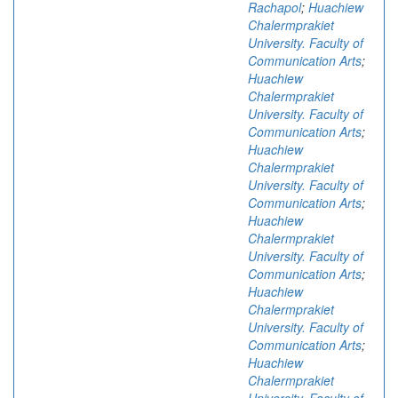
Rachapol
;
Huachiew
Chalermprakiet
University. Faculty of
Communication Arts
;
Huachiew
Chalermprakiet
University. Faculty of
Communication Arts
;
Huachiew
Chalermprakiet
University. Faculty of
Communication Arts
;
Huachiew
Chalermprakiet
University. Faculty of
Communication Arts
;
Huachiew
Chalermprakiet
University. Faculty of
Communication Arts
;
Huachiew
Chalermprakiet