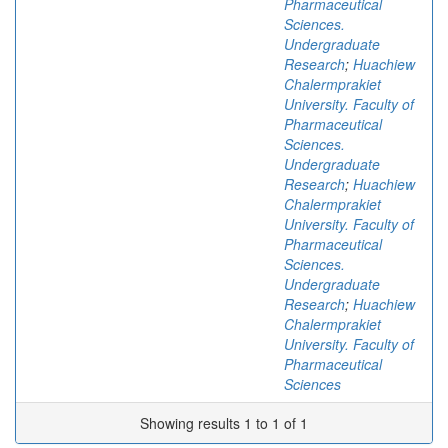
Pharmaceutical
Sciences.
Undergraduate
Research
;
Huachiew
Chalermprakiet
University. Faculty of
Pharmaceutical
Sciences.
Undergraduate
Research
;
Huachiew
Chalermprakiet
University. Faculty of
Pharmaceutical
Sciences.
Undergraduate
Research
;
Huachiew
Chalermprakiet
University. Faculty of
Pharmaceutical
Sciences
Showing results 1 to 1 of 1