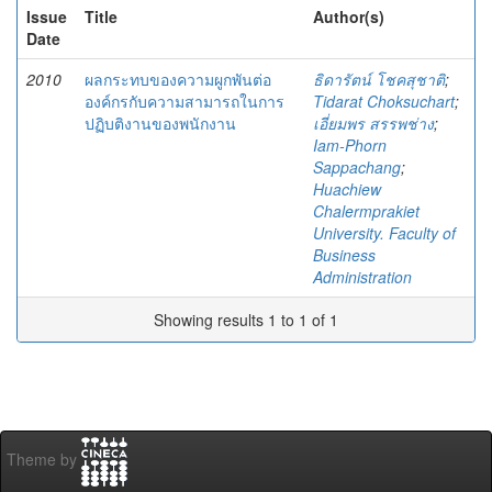
Issue
Title
Author(s)
Date
2010
ผลกระทบของความผูกพันต่อ
ธิดารัตน์ โชคสุชาติ
;
องค์กรกับความสามารถในการ
Tidarat Choksuchart
;
ปฏิบติงานของพนักงาน
เอี่ยมพร สรรพช่าง
;
Iam-Phorn
Sappachang
;
Huachiew
Chalermprakiet
University. Faculty of
Business
Administration
Showing results 1 to 1 of 1
Theme by