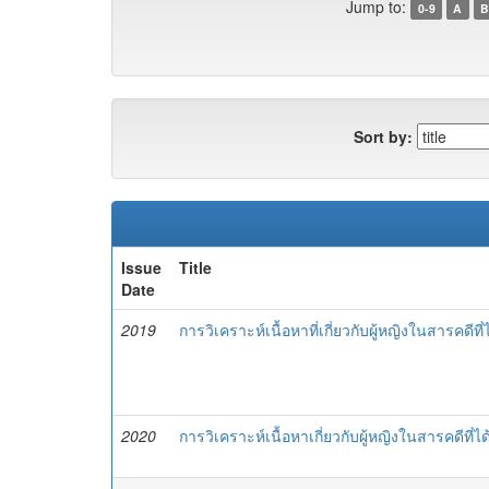
Jump to:
0-9
A
B
Sort by:
Issue
Title
Date
2019
การวิเคราะห์เนื้อหาที่เกี่ยวกับผู้หญิงในสารคด
2020
การวิเคราะห์เนื้อหาเกี่ยวกับผู้หญิงในสารคดีที