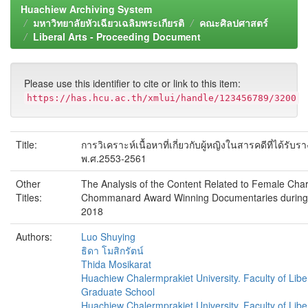
Huachiew Archiving System
มหาวิทยาลัยหัวเฉียวเฉลิมพระเกียรติ
คณะศิลปศาสตร์
Liberal Arts - Proceeding Document
Please use this identifier to cite or link to this item:
https://has.hcu.ac.th/xmlui/handle/123456789/3200
Title:
การวิเคราะห์เนื้อหาที่เกี่ยวกับผู้หญิงในสารคดีที่ได้รั
พ.ศ.2553-2561
Other
The Analysis of the Content Related to Female Char
Titles:
Chommanard Award Winning Documentaries during
2018
Authors:
Luo Shuying
ธิดา โมสิกรัตน์
Thida Mosikarat
Huachiew Chalermprakiet University. Faculty of Liber
Graduate School
Huachiew Chalermprakiet University. Faculty of Liber