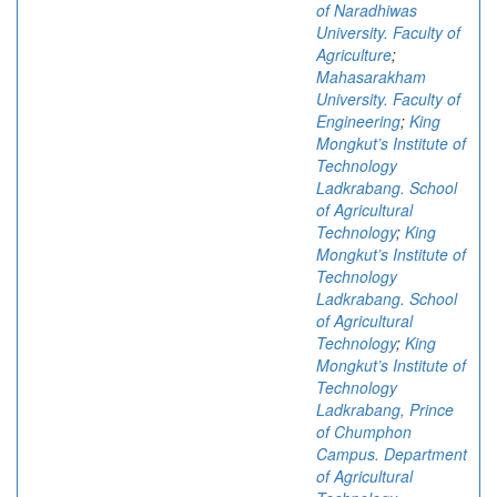
of Naradhiwas
University. Faculty of
Agriculture
;
Mahasarakham
University. Faculty of
Engineering
;
King
Mongkut’s Institute of
Technology
Ladkrabang. School
of Agricultural
Technology
;
King
Mongkut’s Institute of
Technology
Ladkrabang. School
of Agricultural
Technology
;
King
Mongkut’s Institute of
Technology
Ladkrabang, Prince
of Chumphon
Campus. Department
of Agricultural