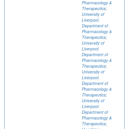
Pharmacology &
Therapeutics
;
University of
Liverpool.
Department of
Pharmacology &
Therapeutics
;
University of
Liverpool.
Department of
Pharmacology &
Therapeutics
;
University of
Liverpool.
Department of
Pharmacology &
Therapeutics
;
University of
Liverpool.
Department of
Pharmacology &
Therapeutics
;