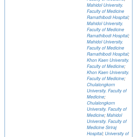
Mahidol University.
Faculty of Medicine
Ramathibodi Hospital
;
Mahidol University.
Faculty of Medicine
Ramathibodi Hospital
;
Mahidol University.
Faculty of Medicine
Ramathibodi Hospital
;
Khon Kaen University.
Faculty of Medicine
;
Khon Kaen University.
Faculty of Medicine
;
Chulalongkorn
University. Faculty of
Medicine
;
Chulalongkorn
University. Faculty of
Medicine
;
Mahidol
University. Faculty of
Medicine Siriraj
Hospital
;
University of