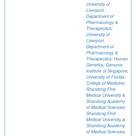
University of
Liverpool.
Department of
Pharmacology &
Therapeutics
;
University of
Liverpool.
Department of
Pharmacology &
Therapeutics
;
Human
Genetics, Genome
Institute of Singapore
;
University of Florida.
College of Medicine
;
Shandong First
Medical University &
Shandong Academy
of Medical Sciences
;
Shandong First
Medical University &
Shandong Academy
of Medical Sciences
;