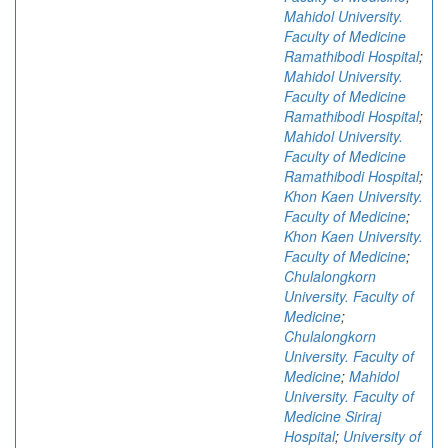
Mahidol University.
Faculty of Medicine
Ramathibodi Hospital
;
Mahidol University.
Faculty of Medicine
Ramathibodi Hospital
;
Mahidol University.
Faculty of Medicine
Ramathibodi Hospital
;
Khon Kaen University.
Faculty of Medicine
;
Khon Kaen University.
Faculty of Medicine
;
Chulalongkorn
University. Faculty of
Medicine
;
Chulalongkorn
University. Faculty of
Medicine
;
Mahidol
University. Faculty of
Medicine Siriraj
Hospital
;
University of