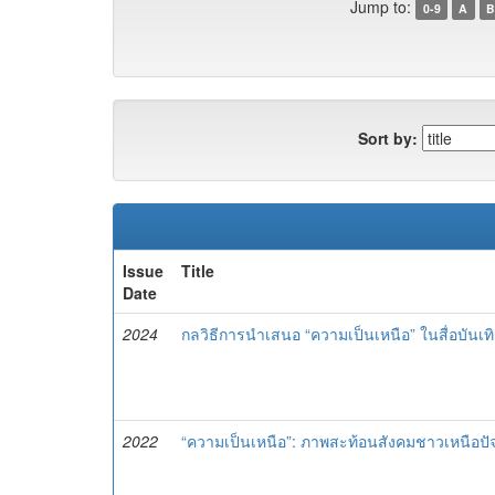
Jump to:
0-9
A
B
Sort by:
Issue
Title
Date
2024
กลวิธีการนําเสนอ “ความเป็นเหนือ” ในสื่อบันเ
2022
“ความเป็นเหนือ”: ภาพสะท้อนสังคมชาวเหนือปัจ