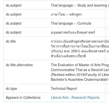
dc.subject
Thai language -- Study and teaching 
dc.subject
ภาษาไทย -- หลักสูตร
dc.subject
Thai language -- Curricula
dc.subject
มนุษยศาสตร์และสังคมศาสตร์
dc.title
การประเมินหลักสูตรศิลปศาสตรมหาบั
วิชาการสื่อสารภาษาไทยเป็นภาษาที่สอง
ปรับปรุง พ.ศ. 2561) คณะศิลปศาสตร์ ม
หัวเฉียวเฉลิมพระเกียรติ
dc.title.alternative
The Evaluation of Master of Arts Pro
Communicative Thai as a Second La
(Revised edition 2018)Faculty of Liber
Bachelor’s Huachiew Chalermprakiet 
dc.type
Technical Report
Appears in Collections:
Liberal Arts - Research Reports