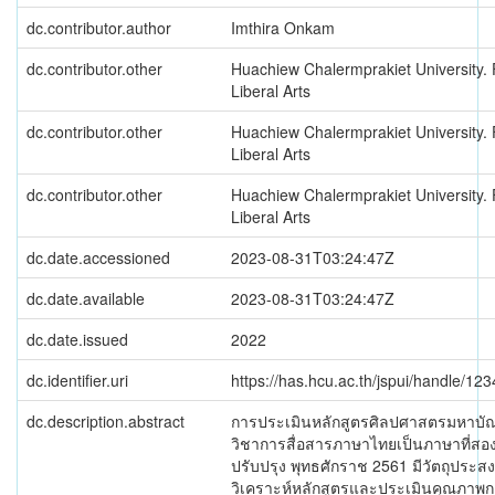
dc.contributor.author
Imthira Onkam
dc.contributor.other
Huachiew Chalermprakiet University. 
Liberal Arts
dc.contributor.other
Huachiew Chalermprakiet University. 
Liberal Arts
dc.contributor.other
Huachiew Chalermprakiet University. 
Liberal Arts
dc.date.accessioned
2023-08-31T03:24:47Z
dc.date.available
2023-08-31T03:24:47Z
dc.date.issued
2022
dc.identifier.uri
https://has.hcu.ac.th/jspui/handle/1
dc.description.abstract
การประเมินหลักสูตรศิลปศาสตรมหาบั
วิชาการสื่อสารภาษาไทยเป็นภาษาที่สอง
ปรับปรุง พุทธศักราช 2561 มีวัตถุประสงค
วิเคราะห์หลักสูตรและประเมินคุณภาพก