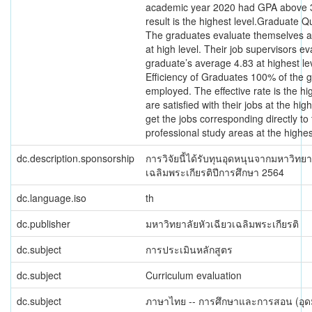
academic year 2020 had GPA above 
result is the highest level.Graduate Qu
The graduates evaluate themselves 
at high level. Their job supervisors ev
graduate’s average 4.83 at highest le
Efficiency of Graduates 100% of the 
employed. The effective rate is the hi
are satisfied with their jobs at the hig
get the jobs corresponding directly to 
professional study areas at the highes
dc.description.sponsorship
การวิจัยนี้ได้รับทุนอุดหนุนจากมหาวิทยา
เฉลิมพระเกียรติปีการศึกษา 2564
dc.language.iso
th
dc.publisher
มหาวิทยาลัยหัวเฉียวเฉลิมพระเกียรติ
dc.subject
การประเมินหลักสูตร
dc.subject
Curriculum evaluation
dc.subject
ภาษาไทย -- การศึกษาและการสอน (อุด