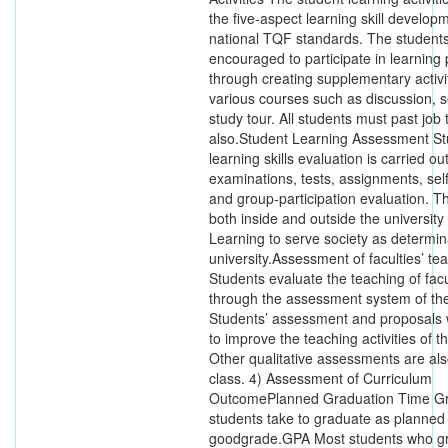
the five-aspect learning skill develop
national TQF standards. The student
encouraged to participate in learning
through creating supplementary activit
various courses such as discussion, 
study tour. All students must past job 
also.Student Learning Assessment St
learning skills evaluation is carried o
examinations, tests, assignments, sel
and group-participation evaluation. T
both inside and outside the university 
Learning to serve society as determin
university.Assessment of faculties’ te
Students evaluate the teaching of facu
through the assessment system of the 
Students’ assessment and proposals w
to improve the teaching activities of th
Other qualitative assessments are als
class. 4) Assessment of Curriculum
OutcomePlanned Graduation Time G
students take to graduate as planned 
goodgrade.GPA Most students who gr