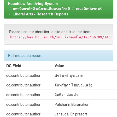
Huachiew Archiving System
มหาวิทยาลัยหัวเฉียวเฉลิมพระเกียรติ
คณะศิลปศาสตร์
Liberal Arts - Research Reports
Please use this identifier to cite or link to this item:
https://has.hcu.ac.th/xmlui/handle/123456789/1406
Full metadata record
DC Field
Value
dc.contributor.author
พัชรินทร์ บูรณะกร
dc.contributor.author
จันทร์สุดา ไชยประเสริฐ
dc.contributor.author
อิมธิรา อ่อนคำ
dc.contributor.author
Patcharin Buranakorn
dc.contributor.author
Jansuda Chiprasert