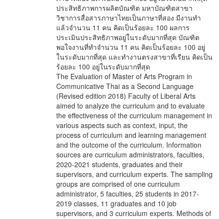
ประสิทธิภาพการผลิตบัณฑิต มหาบัณฑิตสาขา
วิชาการสื่อสารภาษาไทยเป็นภาษาที่สอง มีงานทำ
แล้วจำนวน 11 คน คิดเป็นร้อยละ 100 ผลการ
ประเมินประสิทธิภาพอยู่ในระดับมากที่สุด บัณฑิต
พอใจงานที่ทำจำนวน 11 คน คิดเป็นร้อยละ 100 อยู่
ในระดับมากที่สุด และทำงานตรงสาขาที่เรียน คิดเป็น
ร้อยละ 100 อยู่ในระดับมากที่สุด
The Evaluation of Master of Arts Program in
Communicative Thai as a Second Language
(Revised edition 2018) Faculty of Liberal Arts
aimed to analyze the curriculum and to evaluate
the effectiveness of the curriculum management in
various aspects such as context, input, the
process of curriculum and learning management
and the outcome of the curriculum. Information
sources are curriculum administrators, faculties,
2020-2021 students, graduates and their
supervisors, and curriculum experts. The sampling
groups are comprised of one curriculum
administrator, 5 faculties, 25 students in 2017-
2019 classes, 11 graduates and 10 job
supervisors, and 3 curriculum experts. Methods of