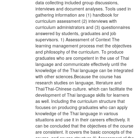
data collecting included group discussions,
interviews and document analyses. Tools used in
gathering information are (1) handbook for
curriculum assessment (2) interviews with
curriculum administrators and (3) questionnaires
answered by students, graduates and job
supervisors. 1) Assessment of Context The
learning management process met the objectives
and philosophy of the curriculum. To produce
graduates who are competent in the use of Thai
language and communicate effectively until the
knowledge of the Thai language can be integrated
with other sciences.Because the course has
research studies on language, literature and
Thai/Thai-Chinese culture. which can facilitate the
development of Thai language skills for learners
as well. Including the curriculum structure that
focuses on producing graduates who can apply
knowledge of the Thai language in various
situations and use it in their careers effectively. It
can be concluded that the objectives of the course
are consistent. It covers the basic concepts of the