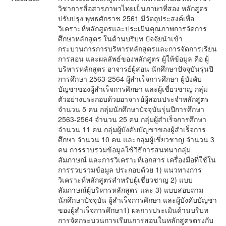
วิชาการสื่อสารภาษาไทยเป็นภาษาที่สอง หลักสูตร
ปรับปรุง พุทธศักราช 2561 มีวัตถุประสงค์เพื่อ
วิเคราะห์หลักสูตรและประเมินคุณภาพการจัดการ
ศึกษาหลักสูตร ในด้านบริบท ปัจจัยนำเข้า
กระบวนการการบริหารหลักสูตรและการจัดการเรียน
การสอน และผลลัพธ์ของหลักสูตร ผู้ให้ข้อมูล คือ ผู้
บริหารหลักสูตร อาจารย์ผู้สอน นักศึกษาปัจจุบันรุ่นปี
การศึกษา 2563-2564 ผู้สำเร็จการศึกษา ผู้บังคับ
บัญชาของผู้สำเร็จการศึกษา และผู้เชี่ยวชาญ กลุ่ม
ตัวอย่างประกอบด้วยอาจารย์ผู้สอนประจำหลักสูตร
จำนวน 5 คน กลุ่มนักศึกษาปัจจุบันรุ่นปีการศึกษา
2563-2564 จำนวน 25 คน กลุ่มผู้สำเร็จการศึกษา
จำนวน 11 คน กลุ่มผู้บังคับบัญชาของผู้สำเร็จการ
ศึกษา จำนวน 10 คน และกลุ่มผู้เชี่ยวชาญ จำนวน 3
คน การรวบรวมข้อมูลใช้วิธีการสนทนากลุ่ม
สัมภาษณ์ และการวิเคราะห์เอกสาร เครื่องมือที่ใช้ใน
การรวบรวมข้อมูล ประกอบด้วย 1) แนวทางการ
วิเคราะห์หลักสูตรสำหรับผู้เชี่ยวชาญ 2) แบบ
สัมภาษณ์ผู้บริหารหลักสูตร และ 3) แบบสอบถาม
นักศึกษาปัจจุบัน ผู้สำเร็จการศึกษา และผู้บังคับบัญชา
ของผู้สำเร็จการศึกษา1) ผลการประเมินด้านบริบท
การจัดกระบวนการเรียนการสอนในหลักสูตรตรงกับ