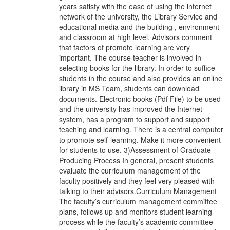
years satisfy with the ease of using the internet
network of the university, the Library Service and
educational media and the building , environment
and classroom at high level. Advisors comment
that factors of promote learning are very
important. The course teacher is involved in
selecting books for the library. In order to suffice
students in the course and also provides an online
library in MS Team, students can download
documents. Electronic books (Pdf File) to be used
and the university has improved the Internet
system, has a program to support and support
teaching and learning. There is a central computer
to promote self-learning. Make it more convenient
for students to use. 3)Assessment of Graduate
Producing Process In general, present students
evaluate the curriculum management of the
faculty positively and they feel very pleased with
talking to their advisors.Curriculum Management
The faculty’s curriculum management committee
plans, follows up and monitors student learning
process while the faculty’s academic committee