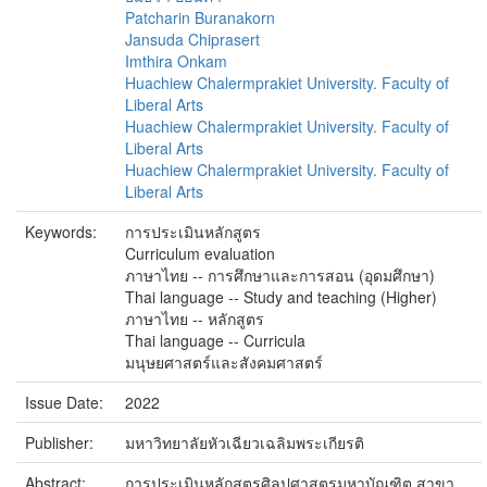
Patcharin Buranakorn
Jansuda Chiprasert
Imthira Onkam
Huachiew Chalermprakiet University. Faculty of
Liberal Arts
Huachiew Chalermprakiet University. Faculty of
Liberal Arts
Huachiew Chalermprakiet University. Faculty of
Liberal Arts
Keywords:
การประเมินหลักสูตร
Curriculum evaluation
ภาษาไทย -- การศึกษาและการสอน (อุดมศึกษา)
Thai language -- Study and teaching (Higher)
ภาษาไทย -- หลักสูตร
Thai language -- Curricula
มนุษยศาสตร์และสังคมศาสตร์
Issue Date:
2022
Publisher:
มหาวิทยาลัยหัวเฉียวเฉลิมพระเกียรติ
Abstract:
การประเมินหลักสูตรศิลปศาสตรมหาบัณฑิต สาขา