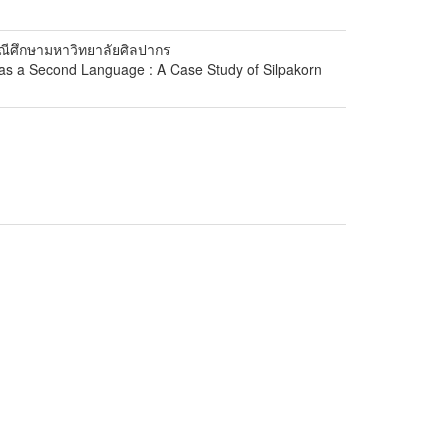
รณีศึกษามหาวิทยาลัยศิลปากร
as a Second Language : A Case Study of Silpakorn