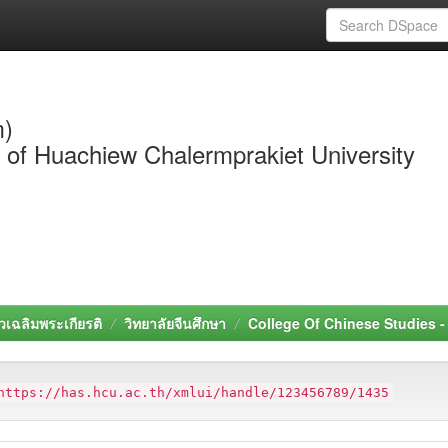
m)
y of Huachiew Chalermprakiet University
วเฉลิมพระเกียรติ
วิทยาลัยจีนศึกษา
College Of Chinese Studies 
https://has.hcu.ac.th/xmlui/handle/123456789/1435