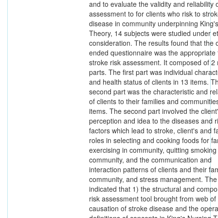
and to evaluate the validity and reliability 
assessment to for clients who risk to stro
disease in community underpinning King'
Theory, 14 subjects were studied under et
consideration. The results found that the
ended questionnaire was the appropriate t
stroke risk assessment. It composed of 2
parts. The first part was individual charact
and health status of clients in 13 items. T
second part was the characteristic and rel
of clients to their families and communitie
items. The second part involved the client
perception and idea to the diseases and r
factors which lead to stroke, client's and f
roles in selecting and cooking foods for fa
exercising in community, quitting smoking 
community, and the communication and
interaction patterns of clients and their fam
community, and stress management. The 
indicated that 1) the structural and compo
risk assessment tool brought from web of
causation of stroke disease and the opera