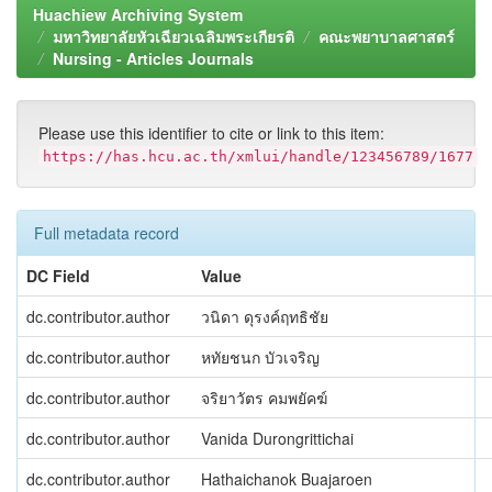
Huachiew Archiving System
มหาวิทยาลัยหัวเฉียวเฉลิมพระเกียรติ
คณะพยาบาลศาสตร์
Nursing - Articles Journals
Please use this identifier to cite or link to this item:
https://has.hcu.ac.th/xmlui/handle/123456789/1677
Full metadata record
DC Field
Value
dc.contributor.author
วนิดา ดุรงค์ฤทธิชัย
dc.contributor.author
หทัยชนก บัวเจริญ
dc.contributor.author
จริยาวัตร คมพยัคฆ์
dc.contributor.author
Vanida Durongrittichai
dc.contributor.author
Hathaichanok Buajaroen