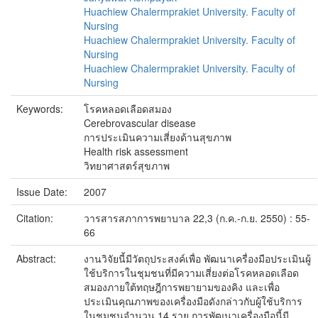
Huachiew Chalermprakiet University. Faculty of
Nursing
Huachiew Chalermprakiet University. Faculty of
Nursing
Huachiew Chalermprakiet University. Faculty of
Nursing
Keywords:
โรคหลอดเลือดสมอง
Cerebrovascular disease
การประเมินความเสี่ยงด้านสุขภาพ
Health risk assessment
วิทยาศาสตร์สุขภาพ
Issue Date:
2007
Citation:
วารสารสภาการพยาบาล 22,3 (ก.ค.-ก.ย. 2550) : 55-
66
Abstract:
งานวิจัยนี้มีวัตถุประสงค์เพื่อ พัฒนาเครื่องมือประเมินผู้
ใช้บริการในชุมชนที่มีความเสี่ยงต่อโรคหลอดเลือด
สมองภายใต้ทฤษฎีการพยายามของคิง และเพื่อ
ประเมินคุณภาพของเครื่องมือดังกล่าวกับผู้ใช้บริการ
ในชุมชนจำนวน 14 ราย การพัฒนาเครื่องมือนี้มี