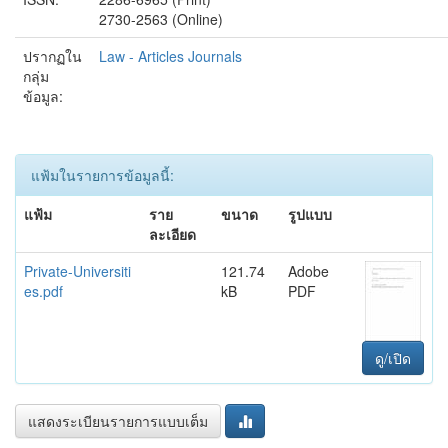
2730-2563 (Online)
ปรากฏใน
Law - Articles Journals
กลุ่ม
ข้อมูล:
แฟ้มในรายการข้อมูลนี้:
แฟ้ม
ราย
ขนาด
รูปแบบ
ละเอียด
Private-Universiti
121.74
Adobe
es.pdf
kB
PDF
ดู/เปิด
แสดงระเบียนรายการแบบเต็ม