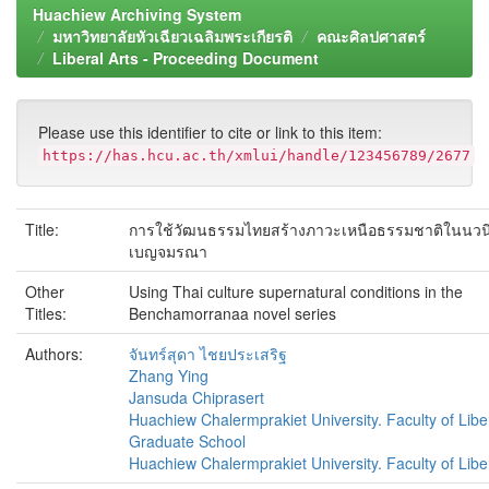
Huachiew Archiving System
มหาวิทยาลัยหัวเฉียวเฉลิมพระเกียรติ
คณะศิลปศาสตร์
Liberal Arts - Proceeding Document
Please use this identifier to cite or link to this item:
https://has.hcu.ac.th/xmlui/handle/123456789/2677
Title:
การใช้วัฒนธรรมไทยสร้างภาวะเหนือธรรมชาติในนวน
เบญจมรณา
Other
Using Thai culture supernatural conditions in the
Titles:
Benchamorranaa novel series
Authors:
จันทร์สุดา ไชยประเสริฐ
Zhang Ying
Jansuda Chiprasert
Huachiew Chalermprakiet University. Faculty of Liber
Graduate School
Huachiew Chalermprakiet University. Faculty of Liber