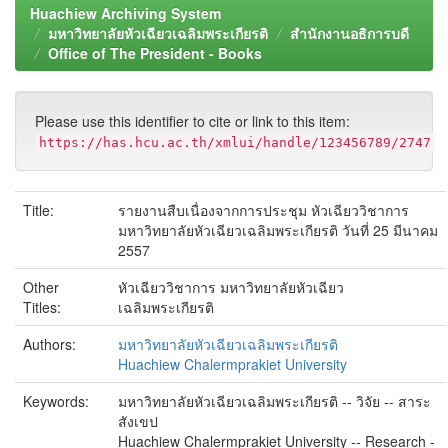
Huachiew Archiving System
มหาวิทยาลัยหัวเฉียวเฉลิมพระเกียรติ
สำนักงานอธิการบดี
Office of The President - Books
Please use this identifier to cite or link to this item:
https://has.hcu.ac.th/xmlui/handle/123456789/2747
Title:
รายงานสืบเนื่องจากการประชุม หัวเฉียววิชาการ
มหาวิทยาลัยหัวเฉียวเฉลิมพระเกียรติ วันที่ 25 มีนาคม
2557
Other
หัวเฉียววิชาการ มหาวิทยาลัยหัวเฉียว
Titles:
เฉลิมพระเกียรติ
Authors:
มหาวิทยาลัยหัวเฉียวเฉลิมพระเกียรติ
Huachiew Chalermprakiet University
Keywords:
มหาวิทยาลัยหัวเฉียวเฉลิมพระเกียรติ -- วิจัย -- สาระ
สังเขป
Huachiew Chalermprakiet University -- Research -