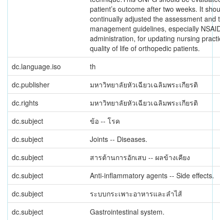
patient’s outcome after two weeks. It sho
continually adjusted the assessment and 
management guidelines, especially NSAI
administration, for updating nursing pract
quality of life of orthopedic patients.
dc.language.iso
th
dc.publisher
มหาวิทยาลัยหัวเฉียวเฉลิมพระเกียรติ
dc.rights
มหาวิทยาลัยหัวเฉียวเฉลิมพระเกียรติ
dc.subject
ข้อ -- โรค
dc.subject
Joints -- Diseases.
dc.subject
สารต้านการอักเสบ -- ผลข้างเคียง
dc.subject
Anti-inflammatory agents -- Side effects.
dc.subject
ระบบกระเพาะอาหารและลำไส้
dc.subject
Gastrointestinal system.