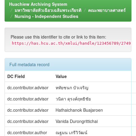
Huachiew Archiving System
มหาวิทยาลัยหัวเฉียวเฉลิมพระเกียรติ
คณะพยาบาลศาสตร์
Nursing - Independent Studies
Please use this identifier to cite or link to this item:
https://has.hcu.ac.th/xmlui/handle/123456789/2749
Full metadata record
DC Field
Value
dc.contributor.advisor
หทัยชนก บัวเจริญ
dc.contributor.advisor
วนิดา ดุรงค์ฤทธิชัย
dc.contributor.advisor
Hathaichanok Buajaroen
dc.contributor.advisor
Vanida Durongrittichai
dc.contributor.author
ณฐมน เภรีวิวัฒน์