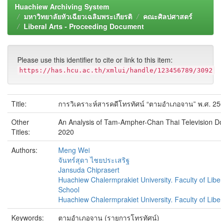
Huachiew Archiving System
มหาวิทยาลัยหัวเฉียวเฉลิมพระเกียรติ
คณะศิลปศาสตร์
Liberal Arts - Proceeding Document
Please use this identifier to cite or link to this item:
https://has.hcu.ac.th/xmlui/handle/123456789/3092
Title:
การวิเคราะห์สารคดีโทรทัศน์ “ตามอำเภอจาน” พ.ศ. 2
Other
An Analysis of Tam-Ampher-Chan Thai Television D
Titles:
2020
Authors:
Meng Wei
จันทร์สุดา ไชยประเสริฐ
Jansuda Chiprasert
Huachiew Chalermprakiet University. Faculty of Libe
School
Huachiew Chalermprakiet University. Faculty of Liber
Keywords:
ตามอำเภอจาน (รายการโทรทัศน์)