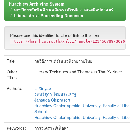
Huachiew Archiving System
มหาวิทยาลัยหัวเฉียวเฉลิมพระเกียรติ
คณะศิลปศาสตร์
Liberal Arts - Proceeding Document
Please use this identifier to cite or link to this item:
https://has.hcu.ac.th/xmlui/handle/123456789/3096
Title:
กลวิธีการแต่งในนวนิยายวายไทย
Other
Literary Techiques and Themes in Thai Y- Nove
Titles:
Authors:
Li Xinyao
จันทร์สุดา ไชยประเสริฐ
Jansuda Chiprasert
Huachiew Chalermprakiet University. Faculty of Libe
School
Huachiew Chalermprakiet University. Faculty of Liber
Keywords:
การวิเคราะห์เนื้อหา