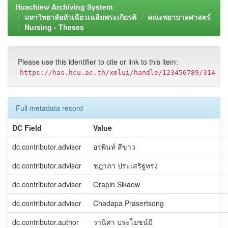
Huachiew Archiving System
มหาวิทยาลัยหัวเฉียวเฉลิมพระเกียรติ
คณะพยาบาลศาสตร์
Nursing - Theses
Please use this identifier to cite or link to this item:
https://has.hcu.ac.th/xmlui/handle/123456789/314
Full metadata record
DC Field
Value
dc.contributor.advisor
อรพินท์ สีขาว
dc.contributor.advisor
ชฎาภา ประเสริฐทรง
dc.contributor.advisor
Orapin Sikaow
dc.contributor.advisor
Chadapa Prasertsong
dc.contributor.author
วานิศา ประโยชน์มี