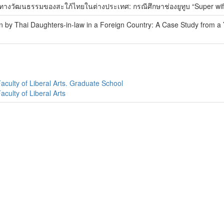
งวัฒนธรรมของสะใภ้ไทยในต่างประเทศ: กรณีศึกษาช่องยูทูบ “Super wife
on by Thai Daughters-in-law in a Foreign Country: A Case Study from 
aculty of Liberal Arts. Graduate School
culty of Liberal Arts