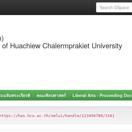
m)
y of Huachiew Chalermprakiet University
วเฉลิมพระเกียรติ
คณะศิลปศาสตร์
Liberal Arts - Proceeding Do
https://has.hcu.ac.th/xmlui/handle/123456789/3161