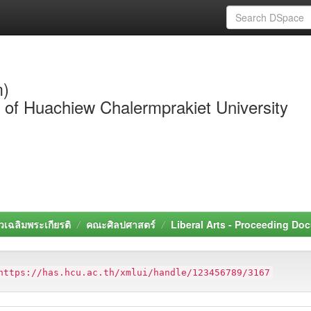
m)
y of Huachiew Chalermprakiet University
วเฉลิมพระเกียรติ
คณะศิลปศาสตร์
Liberal Arts - Proceeding Do
https://has.hcu.ac.th/xmlui/handle/123456789/3167