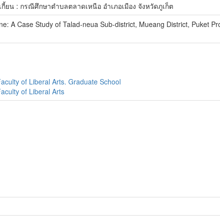
ี้ยน : กรณีศึกษาตำบลตลาดเหนือ อำเภอเมือง จังหวัดภูเก็ต
ine: A Case Study of Talad-neua Sub-district, Mueang District, Puket Pr
aculty of Liberal Arts. Graduate School
culty of Liberal Arts