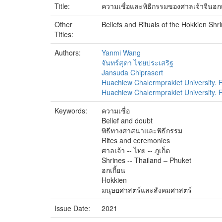
Title:
ความเชื่อและพิธีกรรมของศาลเจ้าจีนฮกเก
Other
Beliefs and Rituals of the Hokkien Shr
Titles:
Authors:
Yanmi Wang
จันทร์สุดา ไชยประเสริฐ
Jansuda Chiprasert
Huachiew Chalermprakiet University. F
Huachiew Chalermprakiet University. Fa
Keywords:
ความเชื่อ
Belief and doubt
พิธีทางศาสนาและพิธีกรรม
Rites and ceremonies
ศาลเจ้า -- ไทย -- ภูเก็ต
Shrines -- Thailand – Phuket
ฮกเกี้ยน
Hokkien
มนุษยศาสตร์และสังคมศาสตร์
Issue Date:
2021