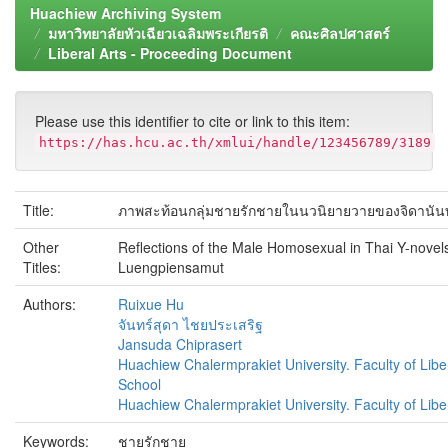
Huachiew Archiving System
มหาวิทยาลัยหัวเฉียวเฉลิมพระเกียรติ
คณะศิลปศาสตร์
Liberal Arts - Proceeding Document
Please use this identifier to cite or link to this item:
https://has.hcu.ac.th/xmlui/handle/123456789/3189
Title:
ภาพสะท้อนกลุ่มชายรักชายในนวนิยายวายของจิดานันท์
Other
Reflections of the Male Homosexual in Thai Y-novel
Titles:
Luengpiensamut
Authors:
Ruixue Hu
จันทร์สุดา ไชยประเสริฐ
Jansuda Chiprasert
Huachiew Chalermprakiet University. Faculty of Libe
School
Huachiew Chalermprakiet University. Faculty of Liber
Keywords:
ชายรักชาย