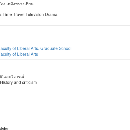
ื่อง เพลิงพรางเทียน
a Time Travel Television Drama
aculty of Liberal Arts. Graduate School
culty of Liberal Arts
ัติและวิจารณ์
History and criticism
vision