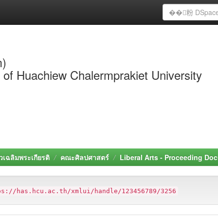
m)
y of Huachiew Chalermprakiet University
วเฉลิมพระเกียรติ
คณะศิลปศาสตร์
Liberal Arts - Proceeding Do
ps://has.hcu.ac.th/xmlui/handle/123456789/3256