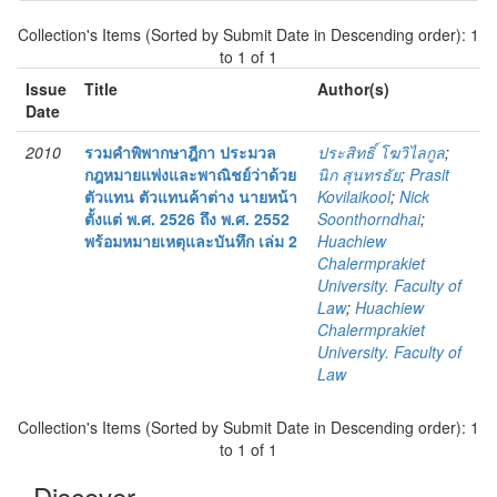
Collection's Items (Sorted by Submit Date in Descending order): 1
to 1 of 1
Issue
Title
Author(s)
Date
2010
รวมคำพิพากษาฎีกา ประมวล
ประสิทธิ์ โฆวิไลกูล
;
กฎหมายแพ่งและพาณิชย์ว่าด้วย
นิก สุนทรธัย
;
Prasit
ตัวแทน ตัวแทนค้าต่าง นายหน้า
Kovilaikool
;
Nick
ตั้งแต่ พ.ศ. 2526 ถึง พ.ศ. 2552
Soonthorndhai
;
พร้อมหมายเหตุและบันทึก เล่ม 2
Huachiew
Chalermprakiet
University. Faculty of
Law
;
Huachiew
Chalermprakiet
University. Faculty of
Law
Collection's Items (Sorted by Submit Date in Descending order): 1
to 1 of 1
Discover