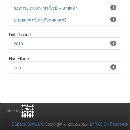
กฎหมายแพ่งและพาณิชย์ -- นายหน้า
1
มนุษยศาสตร์และสังคมศาสตร์
1
Date issued
2010
1
Has File(s)
true
1
Theme by
DSpace Software
Copyright © 2002-2022
LYRASIS
-
Feedback