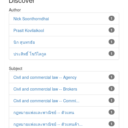
Author
Nick Soonthorndhai
1
Prasit Kovilaikool
1
นิก สุนทรธัย
1
ประสิทธิ์ โฆวิไลกูล
1
Subject
Civil and commercial law -- Agency
1
Civil and commercial law -- Brokers
1
Civil and commercial law -- Commi...
1
กฎหมายแพ่งและพาณิชย์ -- ตัวแทน
1
กฎหมายแพ่งและพาณิชย์ -- ตัวแทนค้า...
1