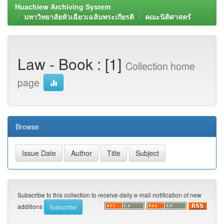
Huachiew Archiving System
มหาวิทยาลัยหัวเฉียวเฉลิมพระเกียรติ
คณะนิติศาสตร์
Law - Book : [1]
Collection home
page
Browse
Subscribe to this collection to receive daily e-mail notification of new
additions