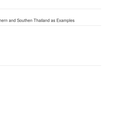
orthern and Southen Thailand as Examples