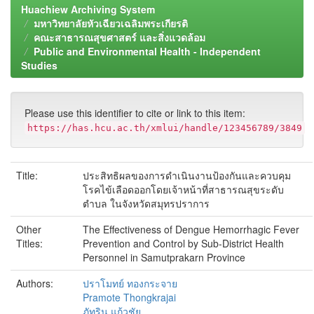
Huachiew Archiving System
มหาวิทยาลัยหัวเฉียวเฉลิมพระเกียรติ
คณะสาธารณสุขศาสตร์ และสิ่งแวดล้อม
Public and Environmental Health - Independent
Studies
Please use this identifier to cite or link to this item:
https://has.hcu.ac.th/xmlui/handle/123456789/3849
Title:
ประสิทธิผลของการดำเนินงานป้องกันและควบคุม
โรคไข้เลือดออกโดยเจ้าหน้าที่สาธารณสุขระดับ
ตำบล ในจังหวัดสมุทรปราการ
Other
The Effectiveness of Dengue Hemorrhagic Fever
Titles:
Prevention and Control by Sub-District Health
Personnel in Samutprakarn Province
Authors:
ปราโมทย์ ทองกระจาย
Pramote Thongkrajai
ภัทริน แก้วชัย