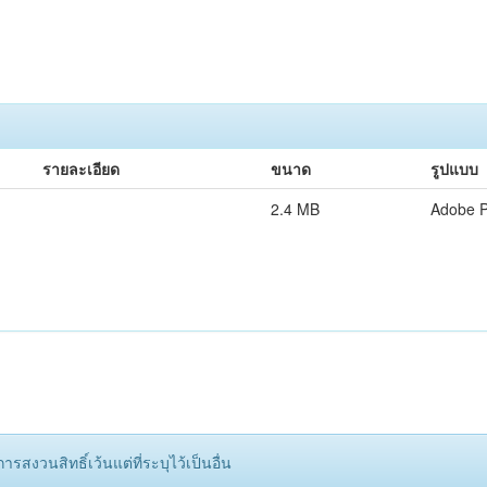
รายละเอียด
ขนาด
รูปแบบ
2.4 MB
Adobe 
รสงวนสิทธิ์เว้นแต่ที่ระบุไว้เป็นอื่น