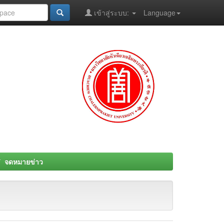
เข้าสู่ระบบ:
Language
จดหมายข่าว