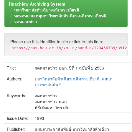
Huachiew Archiving System
มหาวิทยาลัยหัวเฉียวเฉลิมพระเกียรติ
หอจดหมายเหตุมหาวิทยาลัยหัวเฉียวเฉลิมพระเกียรติ
จดหมายข่าว
Please use this identifier to cite or link to this item:
https://has.hcu.ac.th/xmlui/handle/123456789/3912
Title:
จดหมายข่าว มฉก. ปีที่ 1 ฉบับที่ 2 2536
Authors:
มหาวิทยาลัยหัวเฉียวเฉลิมพระเกียรติ. แผนก
ประชาสัมพันธ์
Keywords:
จดหมายข่าว
จดหมายข่าว มฉก.
พิธีเปิดมหาวิทยาลัย
Issue Date:
1993
Publisher:
แผนกประชาสัมพันธ์ มหาวิทยาลัยหัวเฉียว