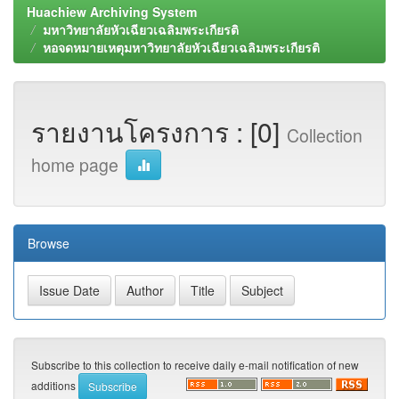
Huachiew Archiving System
มหาวิทยาลัยหัวเฉียวเฉลิมพระเกียรติ
หอจดหมายเหตุมหาวิทยาลัยหัวเฉียวเฉลิมพระเกียรติ
รายงานโครงการ : [0]
Collection
home page
Browse
Subscribe to this collection to receive daily e-mail notification of new
additions