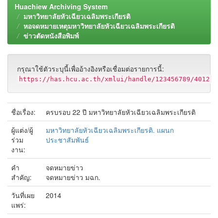
Huachiew Archiving System
มหาวิทยาลัยหัวเฉียวเฉลิมพระเกียรติ
หอจดหมายเหตุมหาวิทยาลัยหัวเฉียวเฉลิมพระเกียรติ
ข่าวตัดหนังสือพิมพ์
กรุณาใช้ตัวระบุนี้เพื่ออ้างอิงหรือเชื่อมต่อรายการนี้:
https://has.hcu.ac.th/xmlui/handle/123456789/4012
ชื่อเรื่อง:
ครบรอบ 22 ปี มหาวิทยาลัยหัวเฉียวเฉลิมพระเกียรติ
ผู้แต่ง/ผู้
มหาวิทยาลัยหัวเฉียวเฉลิมพระเกียรติ. แผนก
ร่วม
ประชาสัมพันธ์
งาน:
คำ
จดหมายข่าว
สำคัญ:
จดหมายข่าว มฉก.
วันที่เผย
2014
แพร่: