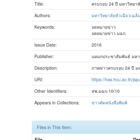
Title:
ครบรอบ 24 ปี มหาวิทยาลั
Authors:
มหาวิทยาลัยหัวเฉียวเฉลิ
Keywords:
จดหมายข่าว
จดหมายข่าว มฉก.
Issue Date:
2016
Publisher:
แผนกประชาสัมพันธ์ มหาวิ
Description:
ภาพข่าวครบรอบ 24 ปี มหา
URI:
https://has.hcu.ac.th/j
Other Identifiers:
สพ.มฉก-10/10
Appears in Collections:
ข่าวตัดหนังสือพิมพ์
Files in This Item:
File
Des