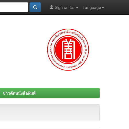
Sign on to:
Language
ข่าวตัดหนังสือพิมพ์