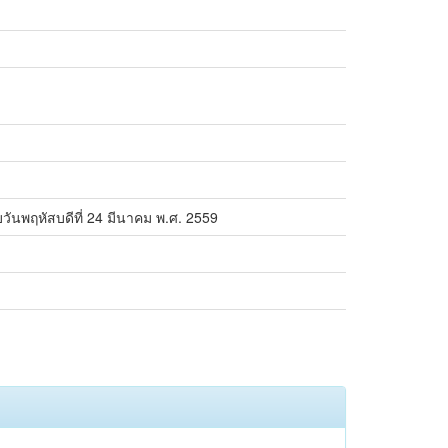
วันพฤหัสบดีที่ 24 มีนาคม พ.ศ. 2559