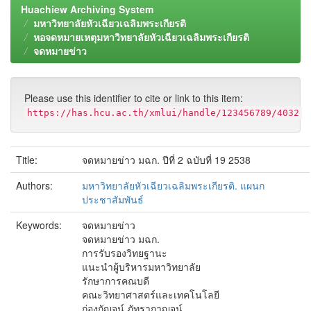
Huachiew Archiving System
มหาวิทยาลัยหัวเฉียวเฉลิมพระเกียรติ
หอจดหมายเหตุมหาวิทยาลัยหัวเฉียวเฉลิมพระเกียรติ
จดหมายข่าว
Please use this identifier to cite or link to this item:
https://has.hcu.ac.th/xmlui/handle/123456789/4032
Title:
จดหมายข่าว มฉก. ปีที่ 2 ฉบับที่ 19 2538
Authors:
มหาวิทยาลัยหัวเฉียวเฉลิมพระเกียรติ. แผนก
ประชาสัมพันธ์
Keywords:
จดหมายข่าว
จดหมายข่าว มฉก.
การรับรองวิทยฐานะ
แนะนำผู้บริหารมหาวิทยาลัย
รักษาการคณบดี
คณะวิทยาศาสตร์และเทคโนโลยี
ก่องกัญจน์ ภัทรากาญจน์