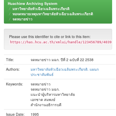
Huachiew Archiving System
มหาวิทยาลัยหัวเฉียวเฉลิมพระเกียรติ
หอจดหมายเหตุมหาวิทยาลัยหัวเฉียวเฉลิมพระเกียรติ
จดหมายข่าว
Please use this identifier to cite or link to this item:
https://has.hcu.ac.th/xmlui/handle/123456789/4039
Title:
จดหมายข่าว มฉก. ปีที่ 2 ฉบับที่ 22 2538
Authors:
มหาวิทยาลัยหัวเฉียวเฉลิมพระเกียรติ. แผนก
ประชาสัมพันธ์
Keywords:
จดหมายข่าว
จดหมายข่าว มฉก.
แนะนำผู้บริหารมหาวิทยาลัย
เอกชาต สมพงษ์
สำนักงานอธิการบดี
Issue Date:
1995