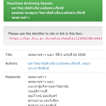
Huachiew Archiving System
มหาวิทยาลัยหัวเฉียวเฉลิมพระเกียรติ
หอจดหมายเหตุมหาวิทยาลัยหัวเฉียวเฉลิมพระเกียรติ
จดหมายข่าว
Please use this identifier to cite or link to this item:
https://has.hcu.ac.th/xmlui/handle/123456789/4043
Title:
จดหมายข่าว มฉก. ปีที่ 2 ฉบับที่ 24 2538
Authors:
มหาวิทยาลัยหัวเฉียวเฉลิมพระเกียรติ. แผนก
ประชาสัมพันธ์
Keywords:
จดหมายข่าว
จดหมายข่าว มฉก.
แนะนำผู้บริหารมหาวิทยาลัย
รองอธิการบดี
ทองโรจน์ อ่อนจันทร์
พรรณราย แสงวิเชียร
พรชนก ประชุมพันธ์