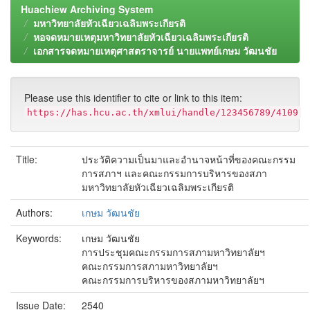
Huachiew Archiving System
มหาวิทยาลัยหัวเฉียวเฉลิมพระเกียรติ
หอจดหมายเหตุมหาวิทยาลัยหัวเฉียวเฉลิมพระเกียรติ
เอกสารจดหมายเหตุศาสตราจารย์ นายแพทย์เกษม วัฒนชัย
Please use this identifier to cite or link to this item:
https://has.hcu.ac.th/xmlui/handle/123456789/4109
Title:
ประวัติความเป็นมาและอำนาจหน้าที่ของคณะกรรม
การสภาฯ และคณะกรรมการบริหารของสภา
มหาวิทยาลัยหัวเฉียวเฉลิมพระเกียรติ
Authors:
เกษม วัฒนชัย
Keywords:
เกษม วัฒนชัย
การประชุมคณะกรรมการสภามหาวิทยาลัยฯ
คณะกรรมการสภามหาวิทยาลัยฯ
คณะกรรมการบริหารของสภามหาวิทยาลัยฯ
Issue Date:
2540