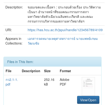
Description:
ขอบเขตและเนื้อหา : ประกอบด้วยเรื่อง ประวัติความ
เป็นมา อำนาจหน้าที่ของคณะกรรมการสภา
มหาวิทยาลัยหัวเฉียวเฉลิมพระเกียรติ และคณะ
กรรมการรบริหารของสภามหาวิทยาลัยฯ
URI:
https://has.hcu.ac.th/jspui/handle/123456789/4109
Appears in
เอกสารจดหมายเหตุศาสตราจารย์ นายแพทย์เกษม
Collections:
วัฒนชัย
Files in This Item:
File
Description
Size
Format
กว2.1-1.
252.16
Adobe
pdf
kB
PDF
View/Open