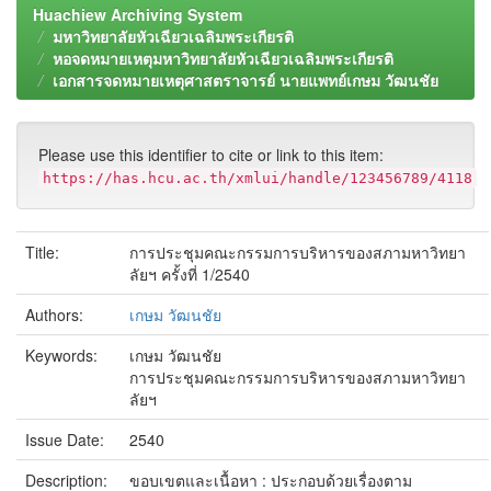
Huachiew Archiving System
มหาวิทยาลัยหัวเฉียวเฉลิมพระเกียรติ
หอจดหมายเหตุมหาวิทยาลัยหัวเฉียวเฉลิมพระเกียรติ
เอกสารจดหมายเหตุศาสตราจารย์ นายแพทย์เกษม วัฒนชัย
Please use this identifier to cite or link to this item:
https://has.hcu.ac.th/xmlui/handle/123456789/4118
Title:
การประชุมคณะกรรมการบริหารของสภามหาวิทยา
ลัยฯ ครั้งที่ 1/2540
Authors:
เกษม วัฒนชัย
Keywords:
เกษม วัฒนชัย
การประชุมคณะกรรมการบริหารของสภามหาวิทยา
ลัยฯ
Issue Date:
2540
Description:
ขอบเขตและเนื้อหา : ประกอบด้วยเรื่องตาม