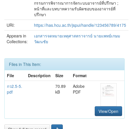
กรรมการพิจารณาการจัดระบบอาจารย์ที่ปรึกษา ;
หน้าที่และบทบาทความรับผิดชอบของอาจารย์ที่
ปรึกษา
URI:
https://has.hcu.ac.th/jspui/handle/123456789/4175
Appears in
เอกสารจดหมายเหตุศาสตราจารย์ นายแพทย์เกษม
Collections:
วัฒนชัย
Files in This Item:
File
Description
Size
Format
กว2.5-5.
70.89
Adobe
pdf
kB
PDF
View/Open