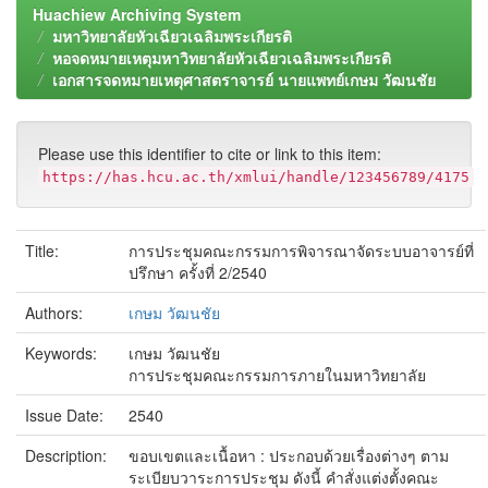
Huachiew Archiving System
มหาวิทยาลัยหัวเฉียวเฉลิมพระเกียรติ
หอจดหมายเหตุมหาวิทยาลัยหัวเฉียวเฉลิมพระเกียรติ
เอกสารจดหมายเหตุศาสตราจารย์ นายแพทย์เกษม วัฒนชัย
Please use this identifier to cite or link to this item:
https://has.hcu.ac.th/xmlui/handle/123456789/4175
Title:
การประชุมคณะกรรมการพิจารณาจัดระบบอาจารย์ที่
ปรึกษา ครั้งที่ 2/2540
Authors:
เกษม วัฒนชัย
Keywords:
เกษม วัฒนชัย
การประชุมคณะกรรมการภายในมหาวิทยาลัย
Issue Date:
2540
Description:
ขอบเขตและเนื้อหา : ประกอบด้วยเรื่องต่างๆ ตาม
ระเบียบวาระการประชุม ดังนี้ คำสั่งแต่งตั้งคณะ